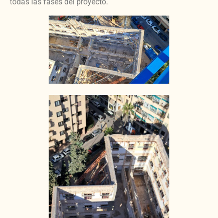
todas las fases del proyecto.