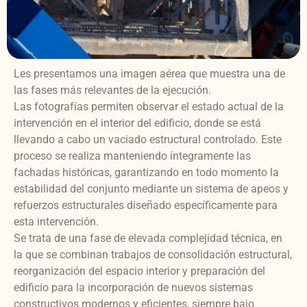
Les presentamos una imagen aérea que muestra una de
las fases más relevantes de la ejecución.
Las fotografías permiten observar el estado actual de la
intervención en el interior del edificio, donde se está
llevando a cabo un vaciado estructural controlado. Este
proceso se realiza manteniendo íntegramente las
fachadas históricas, garantizando en todo momento la
estabilidad del conjunto mediante un sistema de apeos y
refuerzos estructurales diseñado específicamente para
esta intervención.
Se trata de una fase de elevada complejidad técnica, en
la que se combinan trabajos de consolidación estructural,
reorganización del espacio interior y preparación del
edificio para la incorporación de nuevos sistemas
constructivos modernos y eficientes, siempre bajo