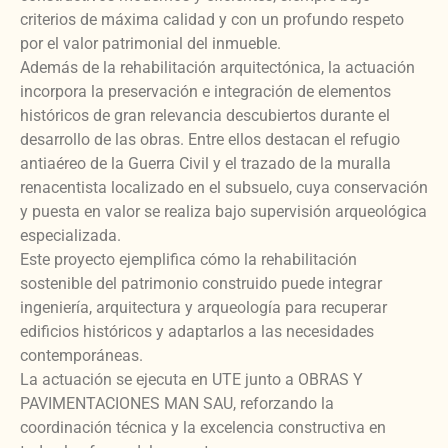
criterios de máxima calidad y con un profundo respeto
por el valor patrimonial del inmueble.
Además de la rehabilitación arquitectónica, la actuación
incorpora la preservación e integración de elementos
históricos de gran relevancia descubiertos durante el
desarrollo de las obras. Entre ellos destacan el refugio
antiaéreo de la Guerra Civil y el trazado de la muralla
renacentista localizado en el subsuelo, cuya conservación
y puesta en valor se realiza bajo supervisión arqueológica
especializada.
Este proyecto ejemplifica cómo la rehabilitación
sostenible del patrimonio construido puede integrar
ingeniería, arquitectura y arqueología para recuperar
edificios históricos y adaptarlos a las necesidades
contemporáneas.
La actuación se ejecuta en UTE junto a OBRAS Y
PAVIMENTACIONES MAN SAU, reforzando la
coordinación técnica y la excelencia constructiva en