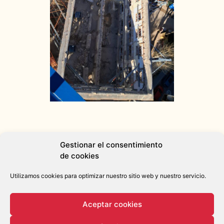
Gestionar el consentimiento
de cookies
Utilizamos cookies para optimizar nuestro sitio web y nuestro servicio.
Aceptar cookies