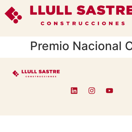
Premio Nacional 