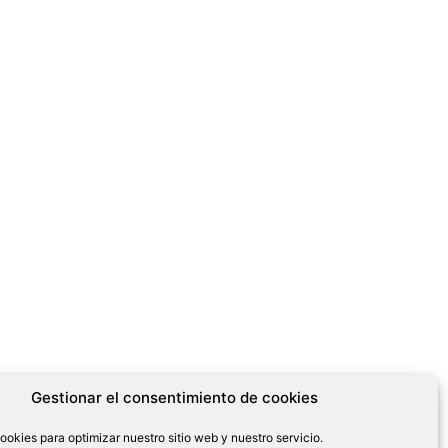
Gestionar el consentimiento de cookies
ookies para optimizar nuestro sitio web y nuestro servicio.