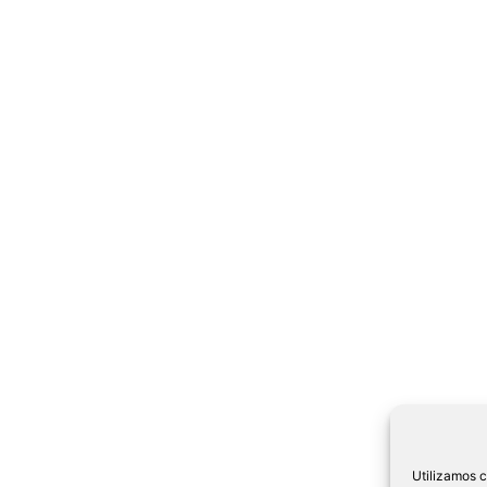
Utilizamos c