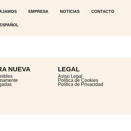
AJAMOS
EMPRESA
NOTICIAS
CONTACTO
ESPAÑOL
RA NUEVA
LEGAL
nibles
Aviso Legal
imamente
Política de Cookies
gadas
Política de Privacidad