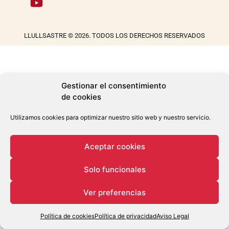
LLULLSASTRE © 2026. TODOS LOS DERECHOS RESERVADOS
Gestionar el consentimiento
de cookies
Utilizamos cookies para optimizar nuestro sitio web y nuestro servicio.
Aceptar cookies
Solo funcionales
Ver preferencias
Política de cookies
Política de privacidad
Aviso Legal