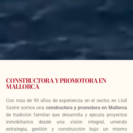
CONSTRUCTORA Y PROMOTORA EN
MALLORCA
Con más de 90 años de experiencia en el sector, en Llull
Sastre somos una
constructora y promotora en Mallorca
de tradición familiar que desarrolla y ejecuta proyectos
inmobiliarios desde una visión integral, uniendo
estrategia, gestión y construcción bajo un mismo