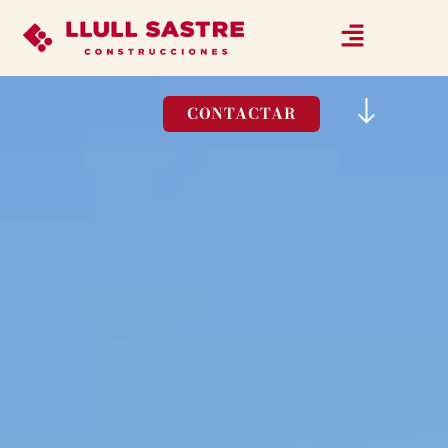
CONTACTAR